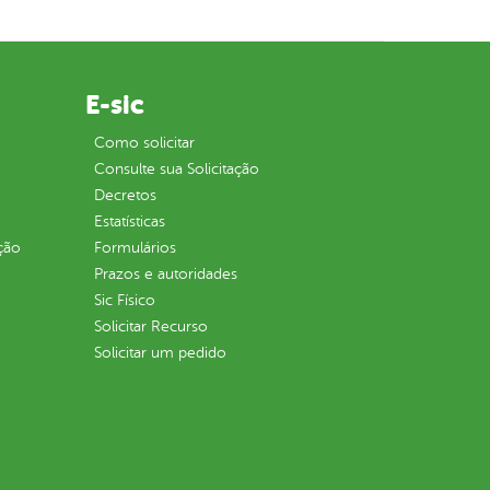
E-sic
Como solicitar
Consulte sua Solicitação
Decretos
Estatísticas
ção
Formulários
Prazos e autoridades
Sic Físico
Solicitar Recurso
Solicitar um pedido