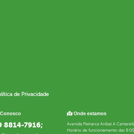
lítica de Privacidade
 Conosco
Onde estamos
 9 8814-7916;
Avenida Patriarca Aníbal A Cantarell
Horário de funcionamento das 8:00