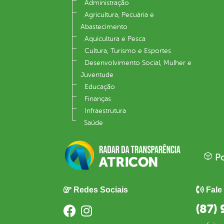
Administração
Agricultura, Pecuária e
Abastecimento
Aquicultura e Pesca
Cultura, Turismo e Esportes
Desenvolvimento Social, Mulher e
Juventude
Educação
Finanças
Infraestrutura
Saúde
Po
Redes Sociais
Fale
(87)