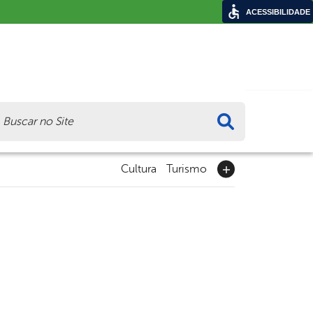
ACESSIBILIDADE
ca
Cultura
Turismo