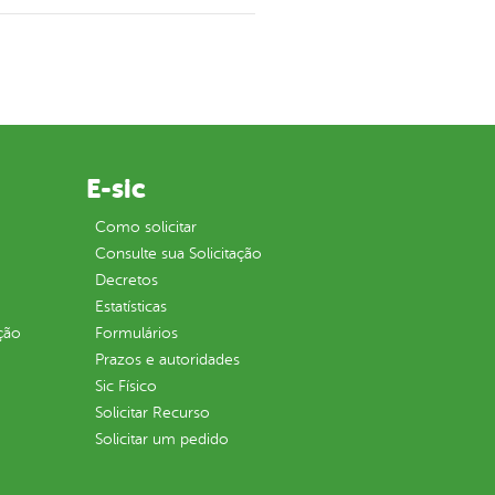
E-sic
Como solicitar
Consulte sua Solicitação
Decretos
Estatísticas
ção
Formulários
Prazos e autoridades
Sic Físico
Solicitar Recurso
Solicitar um pedido