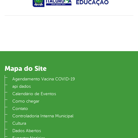
Mapa do Site
Agendamento Vacina COVID-19
api dados
Calendário de Eventos
Como chegar
Contato
Controladoria Interna Municipal
Cultura
Dados Abertos