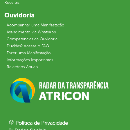
Receitas
Ouvidoria
Acompanhar uma Manifestação
Atendimento via WhatsApp
Competências da Ouvidoria
Dúvidas? Acesse o FAQ
Fazer uma Manifestação
Informações Importantes
Relatórios Anuais
Política de Privacidade