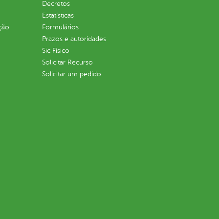
Decretos
Estatísticas
ção
Formulários
Prazos e autoridades
Sic Físico
Solicitar Recurso
Solicitar um pedido