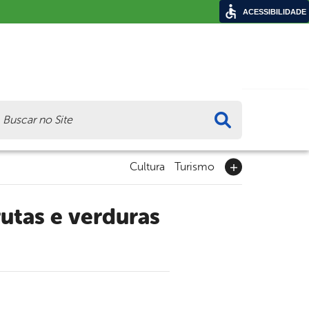
ACESSIBILIDADE
ca
Cultura
Turismo