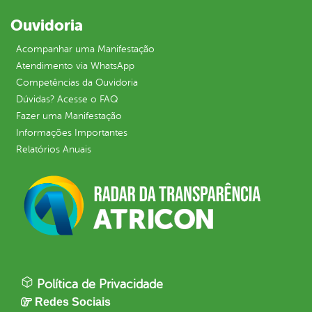
Ouvidoria
Acompanhar uma Manifestação
Atendimento via WhatsApp
Competências da Ouvidoria
Dúvidas? Acesse o FAQ
Fazer uma Manifestação
Informações Importantes
Relatórios Anuais
Política de Privacidade
Redes Sociais