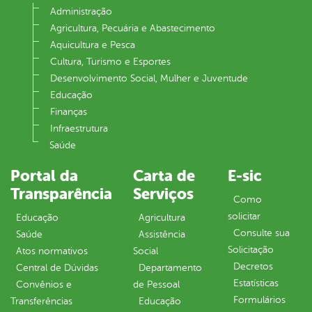
Administração
Agricultura, Pecuária e Abastecimento
Aquicultura e Pesca
Cultura, Turismo e Esportes
Desenvolvimento Social, Mulher e Juventude
Educação
Finanças
Infraestrutura
Saúde
Portal da
Carta de
E-sic
Transparência
Serviços
Como
solicitar
Educação
Agricultura
Consulte sua
Saúde
Assistência
Solicitação
Atos normativos
Social
Decretos
Central de Dúvidas
Departamento
Estatísticas
Convênios e
de Pessoal
Formulários
Transferências
Educação