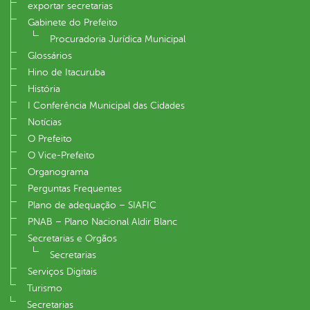
exportar secretarias
Gabinete do Prefeito
Procuradoria Jurídica Municipal
Glossários
Hino de Itacuruba
História
I Conferência Municipal das Cidades
Notícias
O Prefeito
O Vice-Prefeito
Organograma
Perguntas Frequentes
Plano de adequação – SIAFIC
PNAB – Plano Nacional Aldir Blanc
Secretarias e Orgãos
Secretarias
Serviços Digitais
Turismo
Secretarias