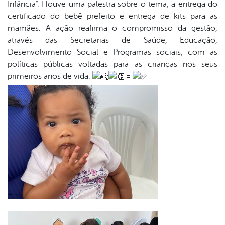
Infância”. Houve uma palestra sobre o tema, a entrega do
certificado do bebê prefeito e entrega de kits para as
er
mamães. A ação reafirma o compromisso da gestão,
através das Secretarias de Saúde, Educação,
Desenvolvimento Social e Programas sociais, com as
din
políticas públicas voltadas para as crianças nos seus
primeiros anos de vida.