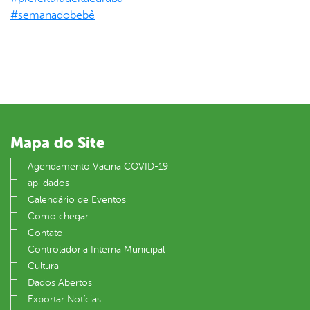
#semanadobebê
Mapa do Site
Agendamento Vacina COVID-19
api dados
Calendário de Eventos
Como chegar
Contato
Controladoria Interna Municipal
Cultura
Dados Abertos
Exportar Notícias