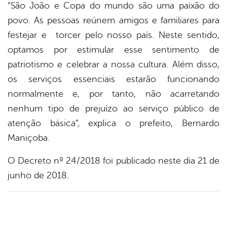
“São João e Copa do mundo são uma paixão do
povo. As pessoas reúnem amigos e familiares para
festejar e torcer pelo nosso país. Neste sentido,
optamos por estimular esse sentimento de
patriotismo e celebrar a nossa cultura. Além disso,
os serviços essenciais estarão funcionando
normalmente e, por tanto, não acarretando
nenhum tipo de prejuízo ao serviço público de
atenção básica”, explica o prefeito, Bernardo
Maniçoba.
O Decreto nº 24/2018 foi publicado neste dia 21 de
junho de 2018.