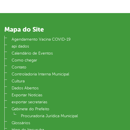
Mapa do Site
Agendamento Vacina COVID-19
api dados
Calendário de Eventos
Como chegar
Contato
Controladoria Interna Municipal
Cultura
Dados Abertos
Exportar Notícias
exportar secretarias
Gabinete do Prefeito
Procuradoria Jurídica Municipal
Glossários
Hino de Itacuruba