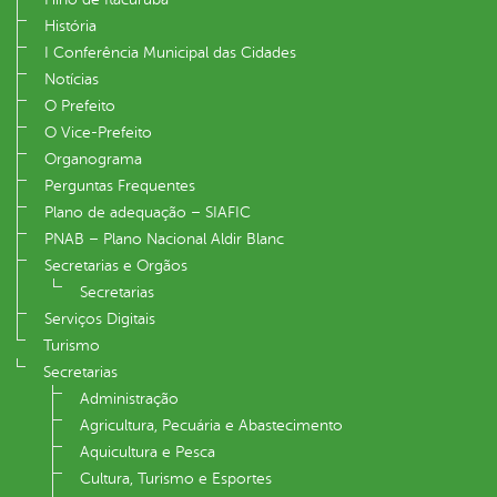
História
I Conferência Municipal das Cidades
Notícias
O Prefeito
O Vice-Prefeito
Organograma
Perguntas Frequentes
Plano de adequação – SIAFIC
PNAB – Plano Nacional Aldir Blanc
Secretarias e Orgãos
Secretarias
Serviços Digitais
Turismo
Secretarias
Administração
Agricultura, Pecuária e Abastecimento
Aquicultura e Pesca
Cultura, Turismo e Esportes