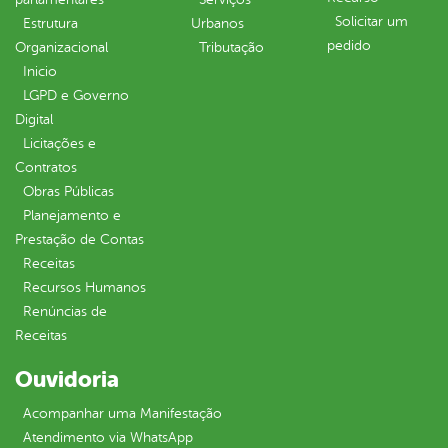
Solicitar um
Estrutura
Urbanos
pedido
Organizacional
Tributação
Inicio
LGPD e Governo
Digital
Licitações e
Contratos
Obras Públicas
Planejamento e
Prestação de Contas
Receitas
Recursos Humanos
Renúncias de
Receitas
Ouvidoria
Acompanhar uma Manifestação
Atendimento via WhatsApp