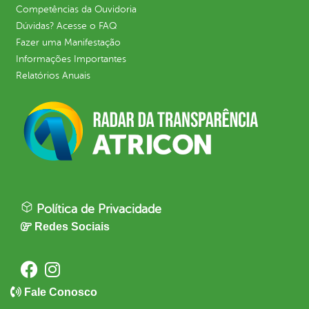
Competências da Ouvidoria
Dúvidas? Acesse o FAQ
Fazer uma Manifestação
Informações Importantes
Relatórios Anuais
Política de Privacidade
Redes Sociais
Fale Conosco