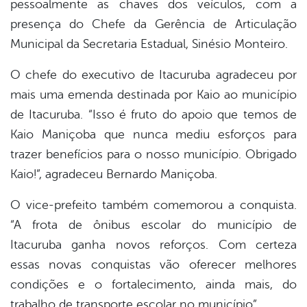
pessoalmente as chaves dos veículos, com a
presença do Chefe da Gerência de Articulação
Municipal da Secretaria Estadual, Sinésio Monteiro.
O chefe do executivo de Itacuruba agradeceu por
mais uma emenda destinada por Kaio ao município
de Itacuruba. “Isso é fruto do apoio que temos de
Kaio Maniçoba que nunca mediu esforços para
trazer benefícios para o nosso município. Obrigado
Kaio!”, agradeceu Bernardo Maniçoba.
O vice-prefeito também comemorou a conquista.
“A frota de ônibus escolar do município de
Itacuruba ganha novos reforços. Com certeza
essas novas conquistas vão oferecer melhores
condições e o fortalecimento, ainda mais, do
trabalho de transporte escolar no município”.