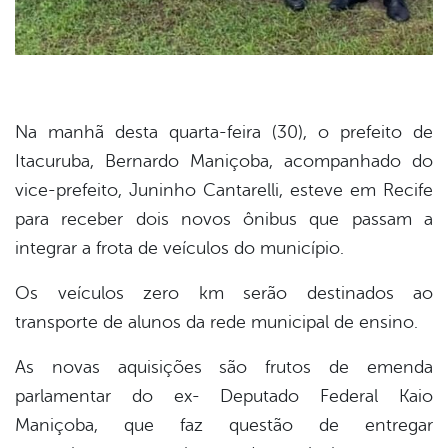
Na manhã desta quarta-feira (30), o prefeito de
Itacuruba, Bernardo Maniçoba, acompanhado do
vice-prefeito, Juninho Cantarelli, esteve em Recife
para receber dois novos ônibus que passam a
integrar a frota de veículos do município.
Os veículos zero km serão destinados ao
transporte de alunos da rede municipal de ensino.
As novas aquisições são frutos de emenda
parlamentar do ex- Deputado Federal Kaio
Maniçoba, que faz questão de entregar