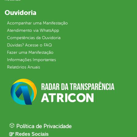
Ouvidoria
Acompanhar uma Manifestação
Atendimento via WhatsApp
Competências da Ouvidoria
Dúvidas? Acesse o FAQ
Fazer uma Manifestação
Informações Importantes
Relatórios Anuais
Política de Privacidade
Redes Sociais