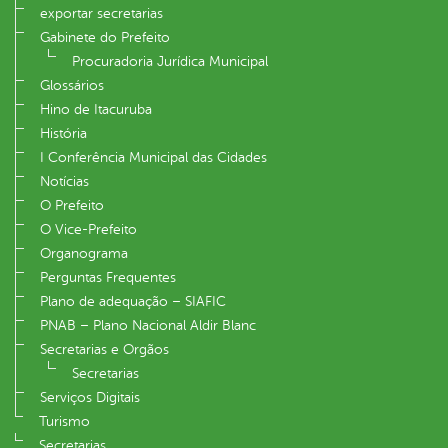
exportar secretarias
Gabinete do Prefeito
Procuradoria Jurídica Municipal
Glossários
Hino de Itacuruba
História
I Conferência Municipal das Cidades
Notícias
O Prefeito
O Vice-Prefeito
Organograma
Perguntas Frequentes
Plano de adequação – SIAFIC
PNAB – Plano Nacional Aldir Blanc
Secretarias e Orgãos
Secretarias
Serviços Digitais
Turismo
Secretarias