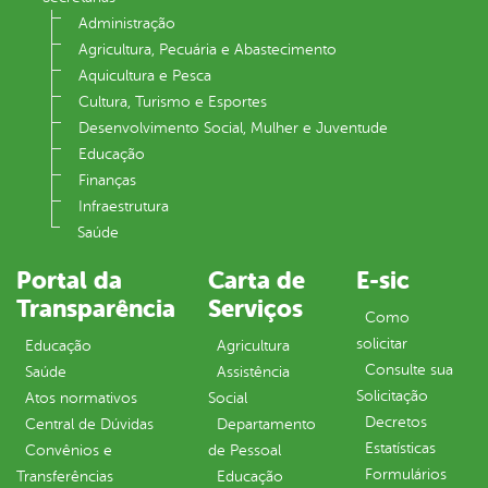
Administração
Agricultura, Pecuária e Abastecimento
Aquicultura e Pesca
Cultura, Turismo e Esportes
Desenvolvimento Social, Mulher e Juventude
Educação
Finanças
Infraestrutura
Saúde
Portal da
Carta de
E-sic
Transparência
Serviços
Como
solicitar
Educação
Agricultura
Consulte sua
Saúde
Assistência
Solicitação
Atos normativos
Social
Decretos
Central de Dúvidas
Departamento
Estatísticas
Convênios e
de Pessoal
Formulários
Transferências
Educação