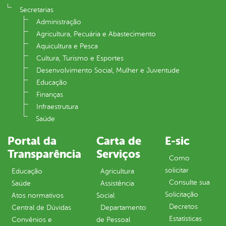
Secretarias
Administração
Agricultura, Pecuária e Abastecimento
Aquicultura e Pesca
Cultura, Turismo e Esportes
Desenvolvimento Social, Mulher e Juventude
Educação
Finanças
Infraestrutura
Saúde
Portal da
Carta de
E-sic
Transparência
Serviços
Como
solicitar
Educação
Agricultura
Consulte sua
Saúde
Assistência
Solicitação
Atos normativos
Social
Decretos
Central de Dúvidas
Departamento
Estatísticas
Convênios e
de Pessoal