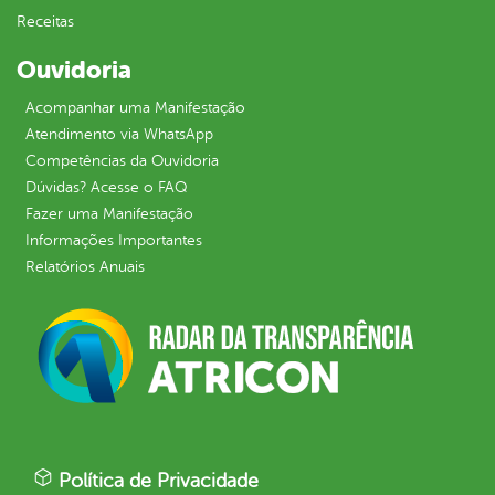
Receitas
Ouvidoria
Acompanhar uma Manifestação
Atendimento via WhatsApp
Competências da Ouvidoria
Dúvidas? Acesse o FAQ
Fazer uma Manifestação
Informações Importantes
Relatórios Anuais
Política de Privacidade