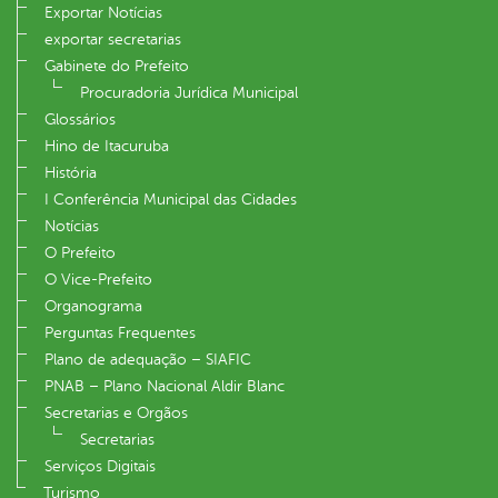
Exportar Notícias
exportar secretarias
Gabinete do Prefeito
Procuradoria Jurídica Municipal
Glossários
Hino de Itacuruba
História
I Conferência Municipal das Cidades
Notícias
O Prefeito
O Vice-Prefeito
Organograma
Perguntas Frequentes
Plano de adequação – SIAFIC
PNAB – Plano Nacional Aldir Blanc
Secretarias e Orgãos
Secretarias
Serviços Digitais
Turismo