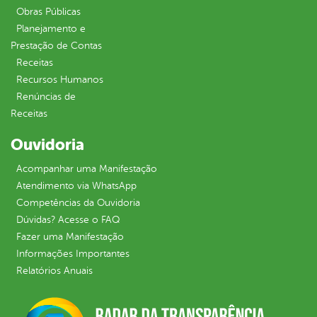
Obras Públicas
Planejamento e
Prestação de Contas
Receitas
Recursos Humanos
Renúncias de
Receitas
Ouvidoria
Acompanhar uma Manifestação
Atendimento via WhatsApp
Competências da Ouvidoria
Dúvidas? Acesse o FAQ
Fazer uma Manifestação
Informações Importantes
Relatórios Anuais