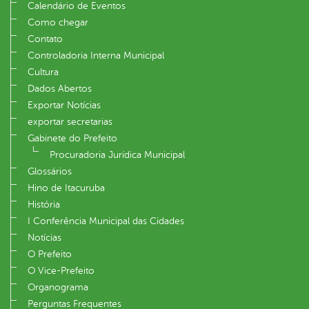
Calendário de Eventos
Como chegar
Contato
Controladoria Interna Municipal
Cultura
Dados Abertos
Exportar Notícias
exportar secretarias
Gabinete do Prefeito
Procuradoria Jurídica Municipal
Glossários
Hino de Itacuruba
História
I Conferência Municipal das Cidades
Notícias
O Prefeito
O Vice-Prefeito
Organograma
Perguntas Frequentes