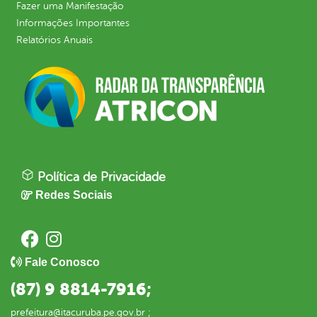
Fazer uma Manifestação
Informações Importantes
Relatórios Anuais
Política de Privacidade
Redes Sociais
Fale Conosco
(87) 9 8814-7916;
prefeitura@itacuruba.pe.gov.br ;