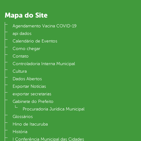
Mapa do Site
Agendamento Vacina COVID-19
api dados
Calendário de Eventos
Como chegar
Contato
Controladoria Interna Municipal
Cultura
Dados Abertos
Exportar Notícias
exportar secretarias
Gabinete do Prefeito
Procuradoria Jurídica Municipal
Glossários
Hino de Itacuruba
História
I Conferência Municipal das Cidades