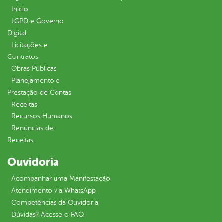
Inicio
LGPD e Governo
Digital
Licitações e
Contratos
Obras Públicas
Planejamento e
Prestação de Contas
Receitas
Recursos Humanos
Renúncias de
Receitas
Ouvidoria
Acompanhar uma Manifestação
Atendimento via WhatsApp
Competências da Ouvidoria
Dúvidas? Acesse o FAQ