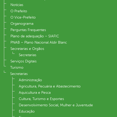
Notícias
O Prefeito
O Vice-Prefeito
Organograma
Perguntas Frequentes
Plano de adequação – SIAFIC
PNAB – Plano Nacional Aldir Blanc
Secretarias e Orgãos
Secretarias
Serviços Digitais
Turismo
Secretarias
Administração
Agricultura, Pecuária e Abastecimento
Aquicultura e Pesca
Cultura, Turismo e Esportes
Desenvolvimento Social, Mulher e Juventude
Educação