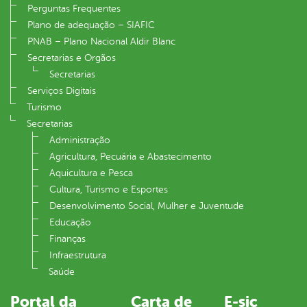
Perguntas Frequentes
Plano de adequação – SIAFIC
PNAB – Plano Nacional Aldir Blanc
Secretarias e Orgãos
Secretarias
Serviços Digitais
Turismo
Secretarias
Administração
Agricultura, Pecuária e Abastecimento
Aquicultura e Pesca
Cultura, Turismo e Esportes
Desenvolvimento Social, Mulher e Juventude
Educação
Finanças
Infraestrutura
Saúde
Portal da
Carta de
E-sic