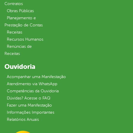
Contratos
Obras Públicas
Planejamento e
Prestação de Contas
Receitas
Recursos Humanos
Renúncias de
Receitas
Ouvidoria
Acompanhar uma Manifestação
Atendimento via WhatsApp
Competências da Ouvidoria
Dúvidas? Acesse o FAQ
Fazer uma Manifestação
Informações Importantes
Relatórios Anuais