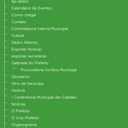
api dados
Calendário de Eventos
Como chegar
Contato
Controladoria Interna Municipal
Cultura
Dados Abertos
Exportar Notícias
exportar secretarias
Gabinete do Prefeito
Procuradoria Jurídica Municipal
Glossários
Hino de Itacuruba
História
I Conferência Municipal das Cidades
Notícias
O Prefeito
O Vice-Prefeito
Organograma