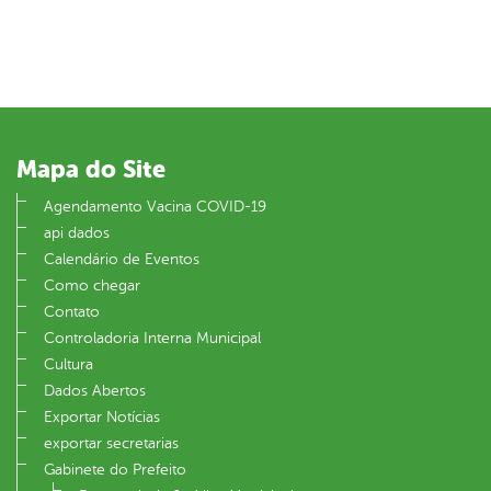
Mapa do Site
Agendamento Vacina COVID-19
api dados
Calendário de Eventos
Como chegar
Contato
Controladoria Interna Municipal
Cultura
Dados Abertos
Exportar Notícias
exportar secretarias
Gabinete do Prefeito