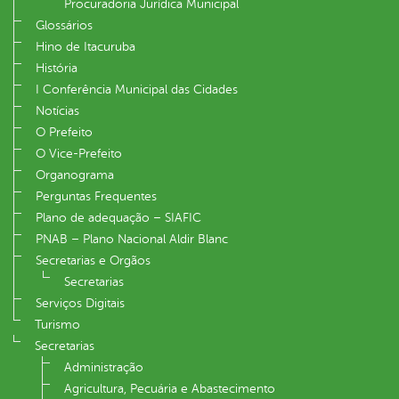
Procuradoria Jurídica Municipal
Glossários
Hino de Itacuruba
História
I Conferência Municipal das Cidades
Notícias
O Prefeito
O Vice-Prefeito
Organograma
Perguntas Frequentes
Plano de adequação – SIAFIC
PNAB – Plano Nacional Aldir Blanc
Secretarias e Orgãos
Secretarias
Serviços Digitais
Turismo
Secretarias
Administração
Agricultura, Pecuária e Abastecimento