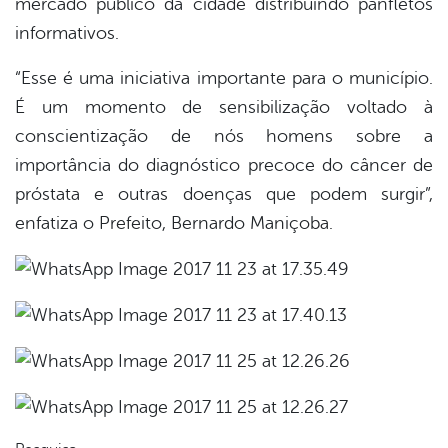
mercado público da cidade distribuindo panfletos
informativos.
“Esse é uma iniciativa importante para o município.
É um momento de sensibilização voltado à
conscientização de nós homens sobre a
importância do diagnóstico precoce do câncer de
próstata e outras doenças que podem surgir”,
enfatiza o Prefeito, Bernardo Maniçoba.