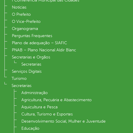
I Conferência Municipal das Cidades
Notícias
O Prefeito
O Vice-Prefeito
Organograma
Perguntas Frequentes
Plano de adequação – SIAFIC
PNAB – Plano Nacional Aldir Blanc
Secretarias e Orgãos
Secretarias
Serviços Digitais
Turismo
Secretarias
Administração
Agricultura, Pecuária e Abastecimento
Aquicultura e Pesca
Cultura, Turismo e Esportes
Desenvolvimento Social, Mulher e Juventude
Educação