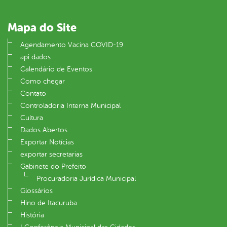
Mapa do Site
Agendamento Vacina COVID-19
api dados
Calendário de Eventos
Como chegar
Contato
Controladoria Interna Municipal
Cultura
Dados Abertos
Exportar Notícias
exportar secretarias
Gabinete do Prefeito
Procuradoria Jurídica Municipal
Glossários
Hino de Itacuruba
História