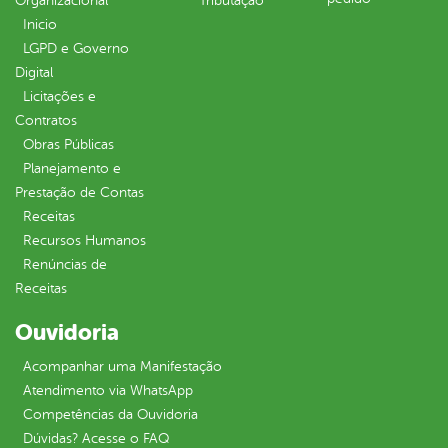
Organizacional
Tributação
Inicio
LGPD e Governo
Digital
Licitações e
Contratos
Obras Públicas
Planejamento e
Prestação de Contas
Receitas
Recursos Humanos
Renúncias de
Receitas
Ouvidoria
Acompanhar uma Manifestação
Atendimento via WhatsApp
Competências da Ouvidoria
Dúvidas? Acesse o FAQ