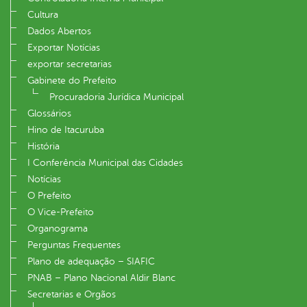
Cultura
Dados Abertos
Exportar Notícias
exportar secretarias
Gabinete do Prefeito
Procuradoria Jurídica Municipal
Glossários
Hino de Itacuruba
História
I Conferência Municipal das Cidades
Notícias
O Prefeito
O Vice-Prefeito
Organograma
Perguntas Frequentes
Plano de adequação – SIAFIC
PNAB – Plano Nacional Aldir Blanc
Secretarias e Orgãos