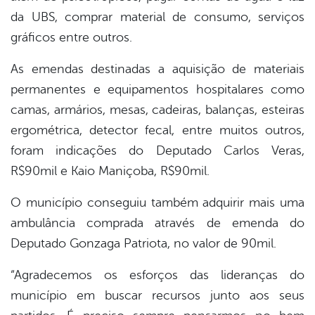
da UBS, comprar material de consumo, serviços
gráficos entre outros.
As emendas destinadas a aquisição de materiais
permanentes e equipamentos hospitalares como
camas, armários, mesas, cadeiras, balanças, esteiras
ergométrica, detector fecal, entre muitos outros,
foram indicações do Deputado Carlos Veras,
R$90mil e Kaio Maniçoba, R$90mil.
O município conseguiu também adquirir mais uma
ambulância comprada através de emenda do
Deputado Gonzaga Patriota, no valor de 90mil.
“Agradecemos os esforços das lideranças do
município em buscar recursos junto aos seus