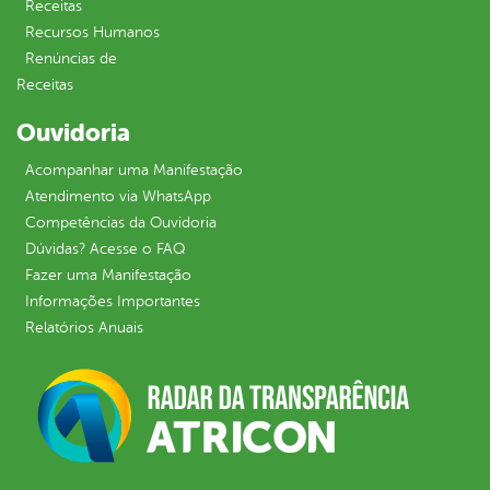
Receitas
Recursos Humanos
Renúncias de
Receitas
Ouvidoria
Acompanhar uma Manifestação
Atendimento via WhatsApp
Competências da Ouvidoria
Dúvidas? Acesse o FAQ
Fazer uma Manifestação
Informações Importantes
Relatórios Anuais