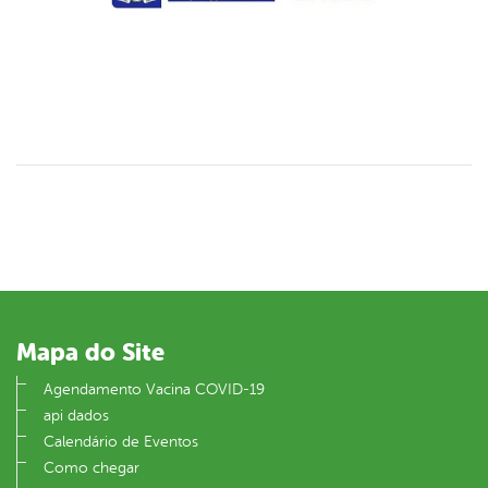
Mapa do Site
Agendamento Vacina COVID-19
api dados
Calendário de Eventos
Como chegar