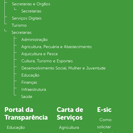
Secretarias e Orgãos
Secretarias
Serviços Digitais
Turismo
Secretarias
Administração
Agricultura, Pecuária e Abastecimento
Aquicultura e Pesca
Cultura, Turismo e Esportes
Desenvolvimento Social, Mulher e Juventude
Educação
Finanças
Infraestrutura
Saúde
Portal da
Carta de
E-sic
Transparência
Serviços
Como
solicitar
Educação
Agricultura