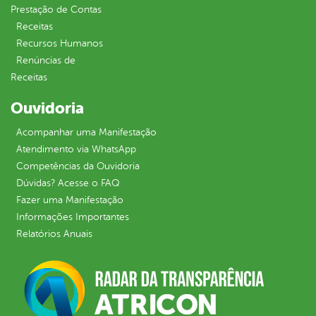
Prestação de Contas
Receitas
Recursos Humanos
Renúncias de
Receitas
Ouvidoria
Acompanhar uma Manifestação
Atendimento via WhatsApp
Competências da Ouvidoria
Dúvidas? Acesse o FAQ
Fazer uma Manifestação
Informações Importantes
Relatórios Anuais