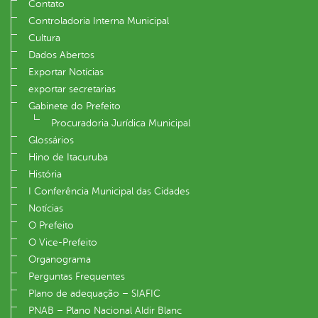
Contato
Controladoria Interna Municipal
Cultura
Dados Abertos
Exportar Notícias
exportar secretarias
Gabinete do Prefeito
Procuradoria Jurídica Municipal
Glossários
Hino de Itacuruba
História
I Conferência Municipal das Cidades
Notícias
O Prefeito
O Vice-Prefeito
Organograma
Perguntas Frequentes
Plano de adequação – SIAFIC
PNAB – Plano Nacional Aldir Blanc