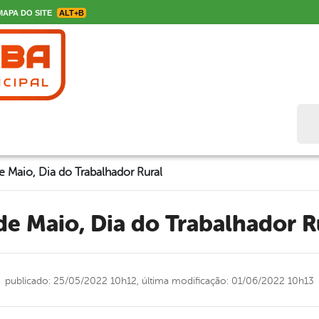
APA DO SITE
ALT+B
Bus
e Maio, Dia do Trabalhador Rural
 de Maio, Dia do Trabalhador R
publicado: 25/05/2022 10h12,
última modificação: 01/06/2022 10h13