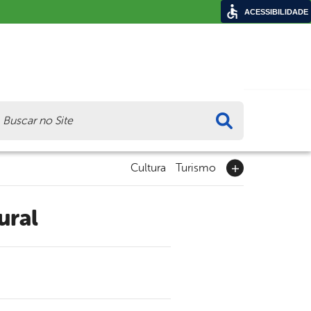
ACESSIBILIDADE
ca
Cultura
Turismo
ural