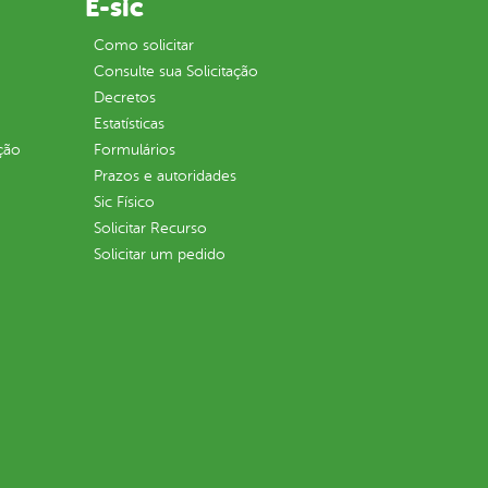
E-sic
Como solicitar
Consulte sua Solicitação
Decretos
Estatísticas
ção
Formulários
Prazos e autoridades
Sic Físico
Solicitar Recurso
Solicitar um pedido