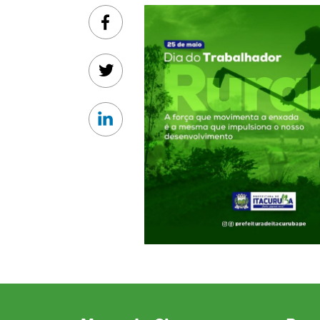
Facebook
Twitter
Linkedin