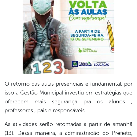
er
din
O retorno das aulas presenciais é fundamental, por
isso a Gestão Municipal investiu em estratégias que
oferecem mais segurança pra os alunos ,
professores , pais e responsáveis.
As atividades serão retomadas a partir de amanhã
(13). Dessa maneira, a administração do Prefeito,