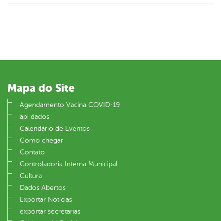
Mapa do Site
Agendamento Vacina COVID-19
api dados
Calendário de Eventos
Como chegar
Contato
Controladoria Interna Municipal
Cultura
Dados Abertos
Exportar Notícias
exportar secretarias