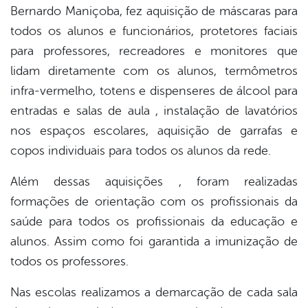
Bernardo Maniçoba, fez aquisição de máscaras para
todos os alunos e funcionários, protetores faciais
para professores, recreadores e monitores que
lidam diretamente com
os alunos, termômetros
infra-vermelho, totens e dispenseres de álcool para
entradas e salas de aula , instalação de lavatórios
nos espaços escolares, aquisição de garrafas e
copos individuais para todos os alunos da rede.
Além dessas aquisições , foram realizadas
formações de orientação com os profissionais da
saúde para todos os profissionais da educação e
alunos. Assim como foi garantida a imunização de
todos os professores.
Nas escolas realizamos a demarcação de cada sala