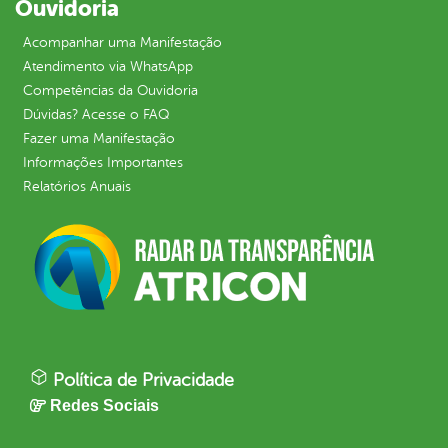
Ouvidoria
Acompanhar uma Manifestação
Atendimento via WhatsApp
Competências da Ouvidoria
Dúvidas? Acesse o FAQ
Fazer uma Manifestação
Informações Importantes
Relatórios Anuais
Política de Privacidade
Redes Sociais