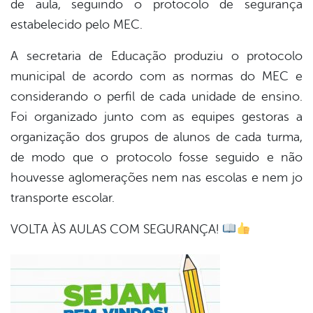
de aula, seguindo o protocolo de segurança
estabelecido pelo MEC.
A secretaria de Educação produziu o protocolo
municipal de acordo com as normas do MEC e
considerando o perfil de cada unidade de ensino.
Foi organizado junto com as equipes gestoras a
organização dos grupos de alunos de cada turma,
de modo que o protocolo fosse seguido e não
houvesse aglomerações nem nas escolas e nem jo
transporte escolar.
VOLTA ÀS AULAS COM SEGURANÇA!